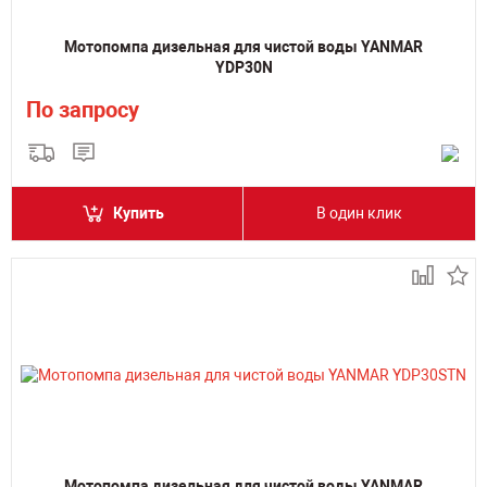
Мотопомпа дизельная для чистой воды YANMAR
YDP30N
По запросу
Купить
В один клик
Мотопомпа дизельная для чистой воды YANMAR