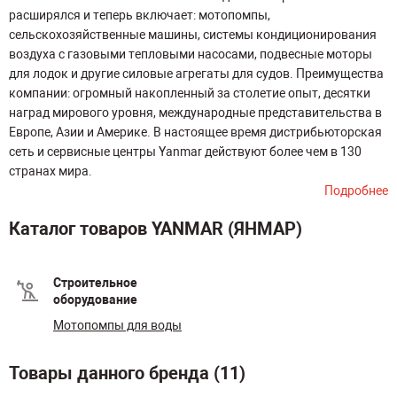
расширялся и теперь включает: мотопомпы,
сельскохозяйственные машины, системы кондиционирования
воздуха с газовыми тепловыми насосами, подвесные моторы
для лодок и другие силовые агрегаты для судов. Преимущества
компании: огромный накопленный за столетие опыт, десятки
наград мирового уровня, международные представительства в
Европе, Азии и Америке. В настоящее время дистрибьюторская
сеть и сервисные центры Yanmar действуют более чем в 130
странах мира.
Подробнее
Каталог товаров YANMAR (ЯНМАР)
Строительное
оборудование
Мотопомпы для воды
Товары данного бренда (11)