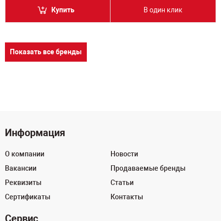
Купить
В один клик
Показать все бренды
Информация
О компании
Новости
Вакансии
Продаваемые бренды
Реквизиты
Статьи
Сертификаты
Контакты
Сервис