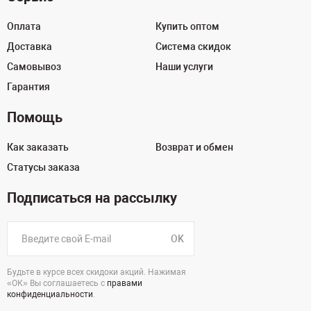
Оплата
Купить оптом
Доставка
Система скидок
Самовывоз
Наши услуги
Гарантия
Помощь
Как заказать
Возврат и обмен
Статусы заказа
Подписаться на рассылку
OK
Будьте в курсе всех скидоки акций. Нажимая
«ОК» Вы соглашаетесь с
правами
конфиденциальности
.