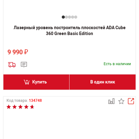
Лазерный уровень построитель плоскостей ADA Cube
360 Green Basic Edition
₽
9 990
Есть в наличии
Купить
В один клик
Код товара:
134748