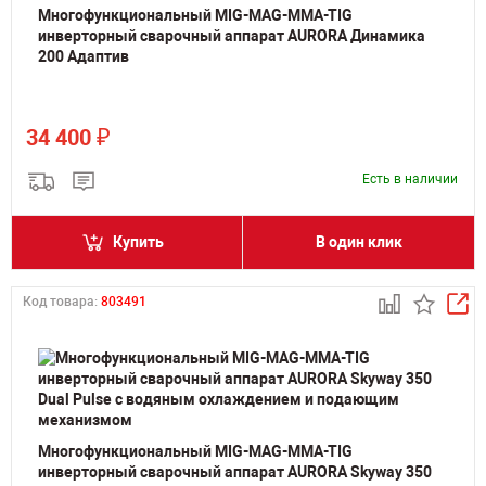
Многофункциональный MIG-MAG-MMA-TIG
инверторный сварочный аппарат AURORA Динамика
200 Адаптив
₽
34 400
Есть в наличии
Купить
В один клик
Код товара:
803491
Многофункциональный MIG-MAG-MMA-TIG
инверторный сварочный аппарат AURORA Skyway 350