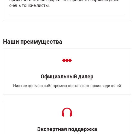
очень тонкие листы.
Наши преимущества
Официальный дилер
Низкие цены за счёт прямых поставок от производителей
Экспертная поддержка