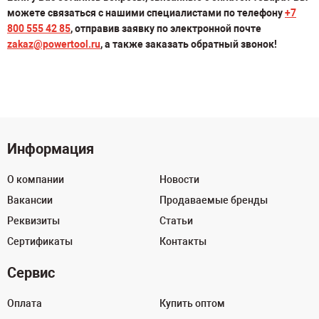
можете связаться с нашими специалистами по телефону
+7
800 555 42 85
, отправив заявку по электронной почте
zakaz@powertool.ru
, а также заказать обратный звонок!
Информация
О компании
Новости
Вакансии
Продаваемые бренды
Реквизиты
Статьи
Сертификаты
Контакты
Сервис
Оплата
Купить оптом