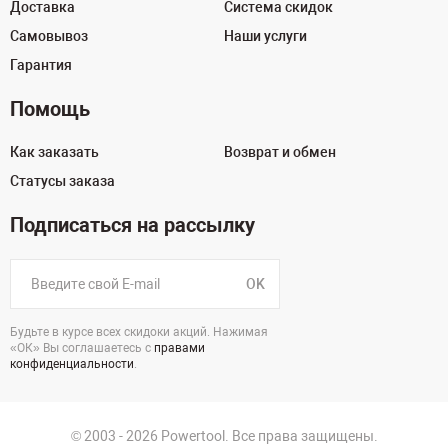
Доставка
Система скидок
Самовывоз
Наши услуги
Гарантия
Помощь
Как заказать
Возврат и обмен
Статусы заказа
Подписаться на рассылку
OK
Будьте в курсе всех скидоки акций. Нажимая
«ОК» Вы соглашаетесь с
правами
конфиденциальности
.
© 2003 - 2026 Powertool. Все права защищены.