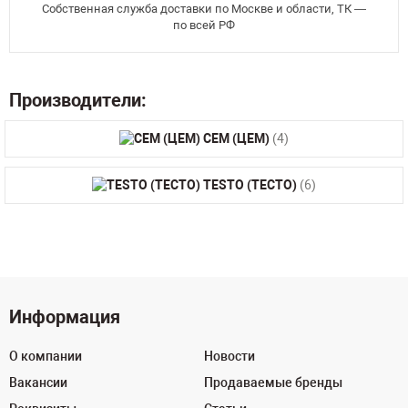
Собственная служба доставки по Москве и области, ТК —
по всей РФ
Производители:
CEM (ЦЕМ)
(4)
TESTO (ТЕСТО)
(6)
Информация
О компании
Новости
Вакансии
Продаваемые бренды