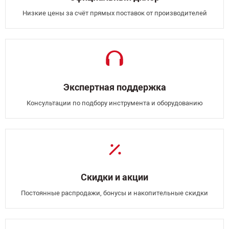
Низкие цены за счёт прямых поставок от производителей
Экспертная поддержка
Консультации по подбору инструмента и оборудованию
Скидки и акции
Постоянные распродажи, бонусы и накопительные скидки