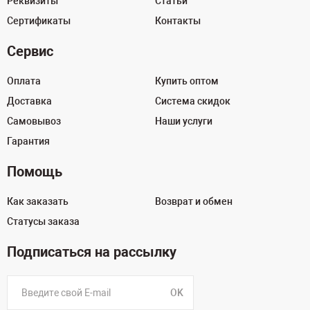
Реквизиты
Статьи
Сертификаты
Контакты
Сервис
Оплата
Купить оптом
Доставка
Система скидок
Самовывоз
Наши услуги
Гарантия
Помощь
Как заказать
Возврат и обмен
Статусы заказа
Подписаться на рассылку
OK