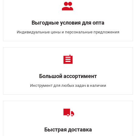
Выгодные условия для опта
Индивидуальные цены и персональные предложения
Большой ассортимент
Инструмент для любых задач в наличии
Быстрая доставка