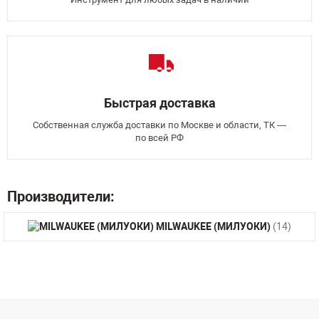
Быстрая доставка
Собственная служба доставки по Москве и области, ТК —
по всей РФ
Производители:
MILWAUKEE (МИЛУОКИ)
(14)