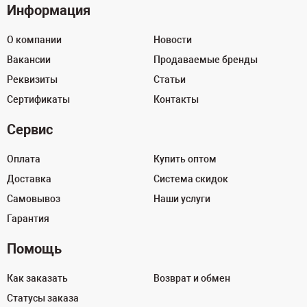
Информация
О компании
Новости
Вакансии
Продаваемые бренды
Реквизиты
Статьи
Сертификаты
Контакты
Сервис
Оплата
Купить оптом
Доставка
Система скидок
Самовывоз
Наши услуги
Гарантия
Помощь
Как заказать
Возврат и обмен
Статусы заказа