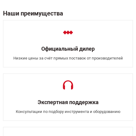
Наши преимущества
Официальный дилер
Низкие цены за счёт прямых поставок от производителей
Экспертная поддержка
Консультации по подбору инструмента и оборудованию