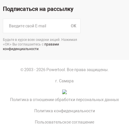
Подписаться на рассылку
OK
Будьте в курсе всех скидоки акций. Нажимая
«ОК» Вы соглашаетесь с
правами
конфиденциальности
.
© 2003 - 2026 Powertool. Все права защищены.
г. Самара
Политика в отношении обработки персональных данных
Политика конфиденциальности
Пользовательское соглашение