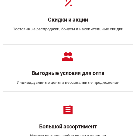
Скидки и акции
Постоянные распродажи, бонусы и накопительные скидки
Выгодные условия для опта
Индивидуальные цены и персональные предложения
Большой ассортимент
Инструмент для любых задач в наличии