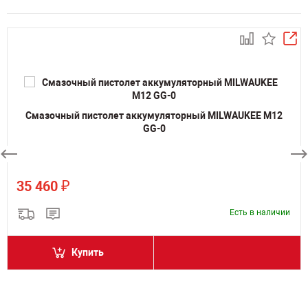
Смазочный пистолет аккумуляторный MILWAUKEE M12
GG-0
₽
35 460
Есть в наличии
Купить