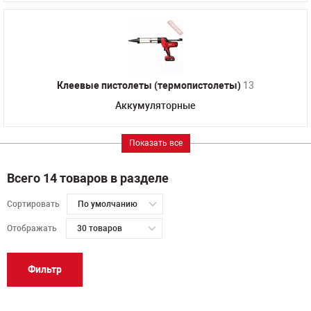
Клеевые пистолеты (термопистолеты)
13
Аккумуляторные
Показать все
Всего 14 товаров в разделе
Сортировать
По умолчанию
Отображать
30 товаров
Фильтр