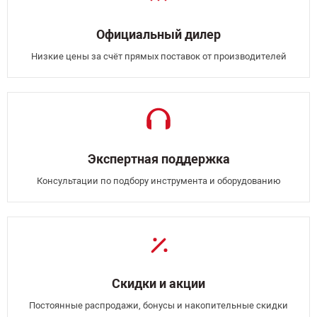
Официальный дилер
Низкие цены за счёт прямых поставок от производителей
Экспертная поддержка
Консультации по подбору инструмента и оборудованию
Скидки и акции
Постоянные распродажи, бонусы и накопительные скидки