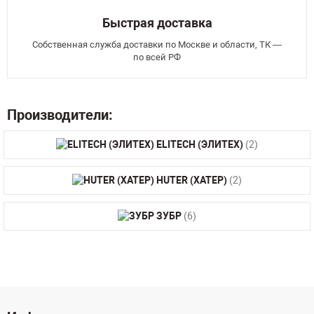
Быстрая доставка
Собственная служба доставки по Москве и области, ТК —
по всей РФ
Производители:
ELITECH (ЭЛИТЕХ)
(2)
HUTER (ХАТЕР)
(2)
ЗУБР
(6)