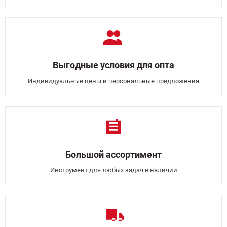
Выгодные условия для опта
Индивидуальные цены и персональные предложения
Большой ассортимент
Инструмент для любых задач в наличии