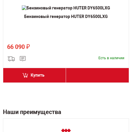
Бензиновый генератор HUTER DY6500LXG
₽
66 090
Есть в наличии
Купить
Наши преимущества