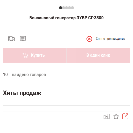
Бензиновый генератор ЗУБР СГ-3300
Купить
В один клик
10
– найдено товаров
Хиты продаж