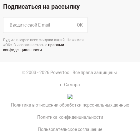
Подписаться на рассылку
OK
Будьте в курсе всех скидоки акций. Нажимая
«ОК» Вы соглашаетесь с
правами
конфиденциальности
.
© 2003 - 2026 Powertool. Все права защищены.
г. Самара
Политика в отношении обработки персональных данных
Политика конфиденциальности
Пользовательское соглашение