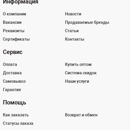
Информация
О компании
Новости
Вакансии
Продаваемые бренды
Реквизиты
Статьи
Сертификаты
Контакты
Сервис
Оплата
Купить оптом
Доставка
Система скидок
Самовывоз
Наши услуги
Гарантия
Помощь
Как заказать
Возврат и обмен
Статусы заказа