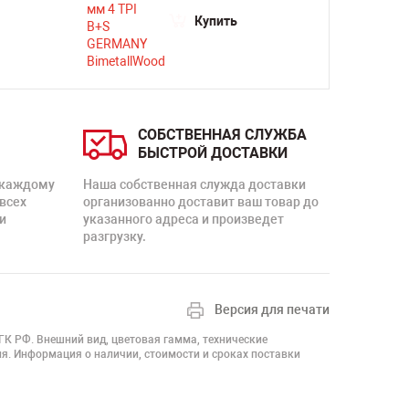
Купить
СОБСТВЕННАЯ СЛУЖБА
БЫСТРОЙ ДОСТАВКИ
 каждому
Наша собственная служда доставки
 всех
организованно доставит ваш товар до
и
указанного адреса и произведет
разгрузку.
Версия для печати
 ГК РФ. Внешний вид, цветовая гамма, технические
я. Информация о наличии, стоимости и сроках поставки