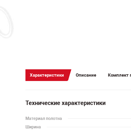
Характеристики
Описание
Комплект 
Технические характеристики
Материал полотна
Ширина