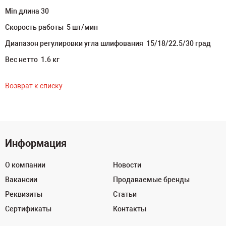
Min длина 30
Скорость работы 5 шт/мин
Диапазон регулировки угла шлифования 15/18/22.5/30 град
Вес нетто 1.6 кг
Возврат к списку
Информация
О компании
Новости
Вакансии
Продаваемые бренды
Реквизиты
Статьи
Сертификаты
Контакты