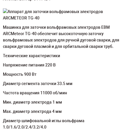
Машинка для заточки вольфрамовых электродов ЕВМ
ARCMeteor TG-40 обеспечит высокоточную заточку
вольфрамовых электродов для ручной дуговой сварки, для
сварки дуговой плазмой и для орбитальной сварки труб.
Технические характеристики
Напряжение питания 220 В
Мощность 900 Вт
Диаметр сегмента заточки 33.5 мм
Частота вращения 11000 об/мин
Мин. диаметр электрода 1 мм
Мах. диаметр электрода 4 мм
Диаметр шлифовальной иглы вольфрама
1.0/1.6/2.0/2.4/3.2/4.0