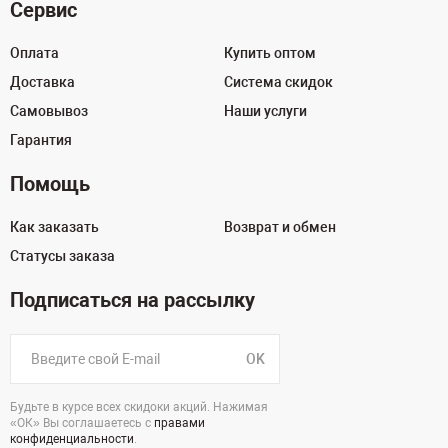
Сервис
Оплата
Купить оптом
Доставка
Система скидок
Самовывоз
Наши услуги
Гарантия
Помощь
Как заказать
Возврат и обмен
Статусы заказа
Подписаться на рассылку
OK
Будьте в курсе всех скидоки акций. Нажимая
«ОК» Вы соглашаетесь с
правами
конфиденциальности
.