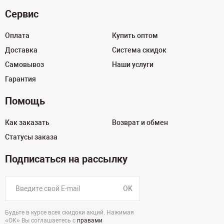
Сервис
Оплата
Купить оптом
Доставка
Система скидок
Самовывоз
Наши услуги
Гарантия
Помощь
Как заказать
Возврат и обмен
Статусы заказа
Подписаться на рассылку
OK
Будьте в курсе всех скидоки акций. Нажимая
«ОК» Вы соглашаетесь с
правами