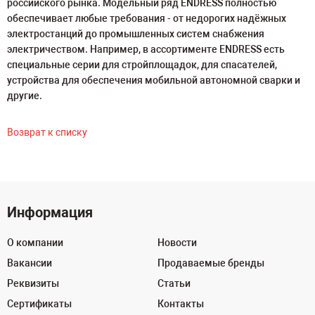
российского рынка. Модельный ряд ENDRESS полностью
обеспечивает любые требования - от недорогих надёжных
электростанций до промышленных систем снабжения
электричеством. Например, в ассортименте ENDRESS есть
специальные серии для стройплощадок, для спасателей,
устройства для обеспечения мобильной автономной сварки и
другие.
Возврат к списку
Информация
О компании
Новости
Вакансии
Продаваемые бренды
Реквизиты
Статьи
Сертификаты
Контакты