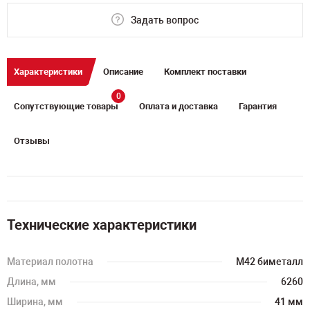
Задать вопрос
Характеристики
Описание
Комплект поставки
0
Сопутствующие товары
Оплата и доставка
Гарантия
Отзывы
Технические характеристики
Материал полотна
M42 биметалл
Длина, мм
6260
Ширина, мм
41 мм