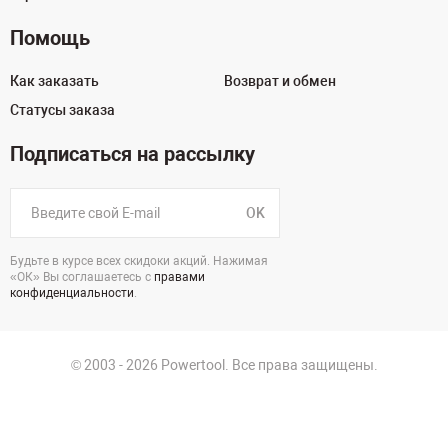
Помощь
Как заказать
Возврат и обмен
Статусы заказа
Подписаться на рассылку
OK
Будьте в курсе всех скидоки акций. Нажимая
«ОК» Вы соглашаетесь с
правами
конфиденциальности
.
© 2003 - 2026 Powertool. Все права защищены.
г. Самара