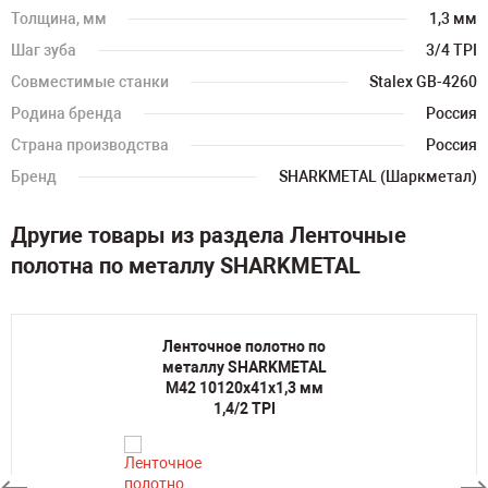
Толщина, мм
1,3 мм
Шаг зуба
3/4 TPI
Совместимые станки
Stalex GB-4260
Родина бренда
Россия
Страна производства
Россия
Бренд
SHARKMETAL (Шаркметал)
Другие товары из раздела Ленточные
полотна по металлу SHARKMETAL
Ленточное полотно по
металлу SHARKMETAL
M42 10120х41х1,3 мм
1,4/2 TPI