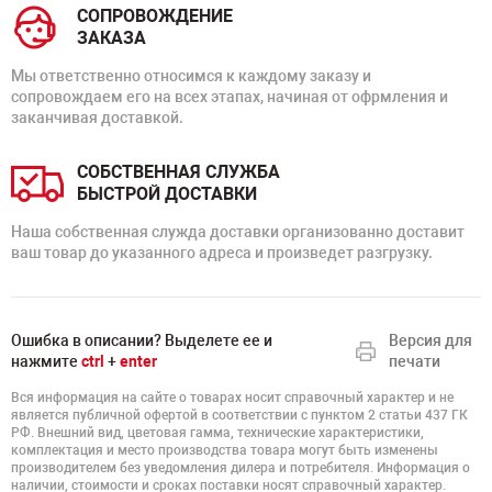
СОПРОВОЖДЕНИЕ
ЗАКАЗА
Мы ответственно относимся к каждому заказу и
сопровождаем его на всех этапах, начиная от офрмления и
заканчивая доставкой.
СОБСТВЕННАЯ СЛУЖБА
БЫСТРОЙ ДОСТАВКИ
Наша собственная служда доставки организованно доставит
ваш товар до указанного адреса и произведет разгрузку.
Ошибка в описании? Выделете ее и
Версия для
нажмите
ctrl
+
enter
печати
Вся информация на сайте о товарах носит справочный характер и не
является публичной офертой в соответствии с пунктом 2 статьи 437 ГК
РФ. Внешний вид, цветовая гамма, технические характеристики,
комплектация и место производства товара могут быть изменены
производителем без уведомления дилера и потребителя. Информация о
наличии, стоимости и сроках поставки носят справочный характер.