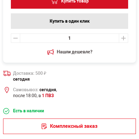
Купить товар
Купить в один клик
Нашли дешевле?
Доставка: 500
₽
сегодня
Самовывоз:
сегодня
,
после 18:00, в
1 ПВЗ
Есть в наличии
Комплексный заказ