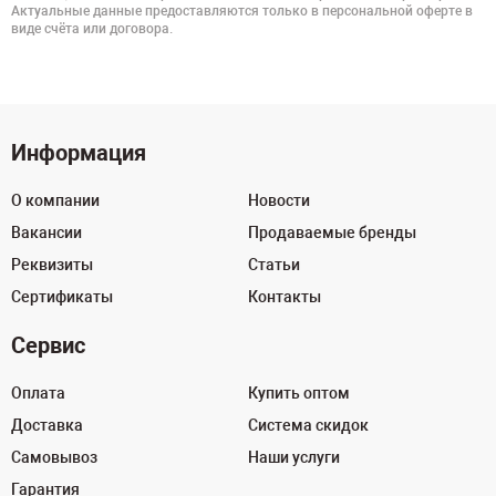
Актуальные данные предоставляются только в персональной оферте в
виде счёта или договора.
Информация
О компании
Новости
Вакансии
Продаваемые бренды
Реквизиты
Статьи
Сертификаты
Контакты
Сервис
Оплата
Купить оптом
Доставка
Система скидок
Самовывоз
Наши услуги
Гарантия