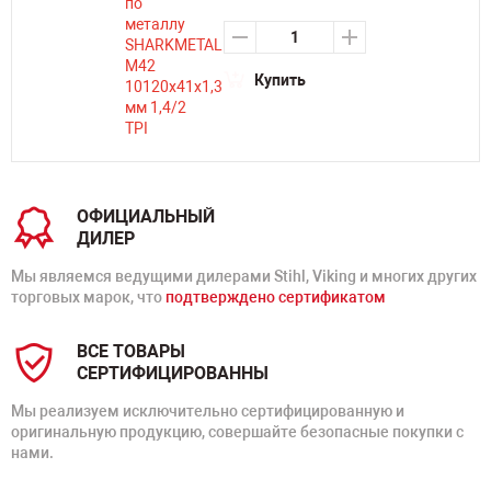
Купить
ОФИЦИАЛЬНЫЙ
ДИЛЕР
Мы являемся ведущими дилерами Stihl, Viking и многих других
торговых марок, что
подтверждено сертификатом
ВСЕ ТОВАРЫ
СЕРТИФИЦИРОВАННЫ
Мы реализуем исключительно сертифицированную и
оригинальную продукцию, совершайте безопасные покупки с
нами.