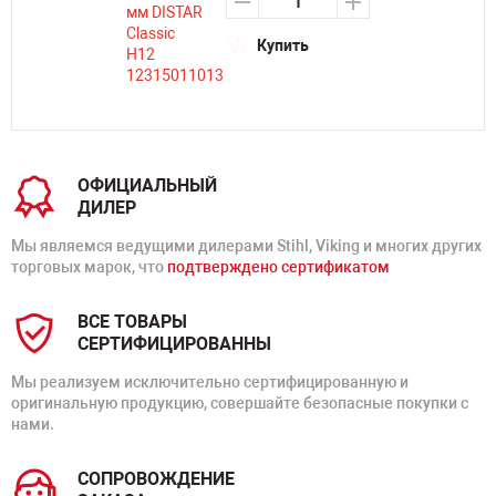
Купить
ОФИЦИАЛЬНЫЙ
ДИЛЕР
Мы являемся ведущими дилерами Stihl, Viking и многих других
торговых марок, что
подтверждено сертификатом
ВСЕ ТОВАРЫ
СЕРТИФИЦИРОВАННЫ
Мы реализуем исключительно сертифицированную и
оригинальную продукцию, совершайте безопасные покупки с
нами.
СОПРОВОЖДЕНИЕ