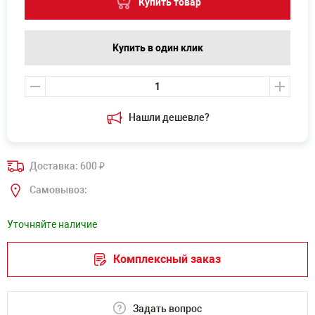
Купить товар
Купить в один клик
Нашли дешевле?
Доставка: 600
₽
Самовывоз:
Уточняйте наличие
Комплексный заказ
Задать вопрос