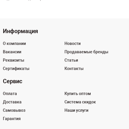
Информация
О компании
Новости
Вакансии
Продаваемые бренды
Реквизиты
Статьи
Сертификаты
Контакты
Сервис
Оплата
Купить оптом
Доставка
Система скидок
Самовывоз
Наши услуги
Гарантия