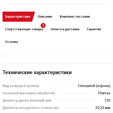
Характеристики
Описание
Комплект поставки
0
Сопутствующие товары
Оплата и доставка
Гарантия
Отзывы
Технические характеристики
Вид режущей кромки
Сплошной (корона)
Основной материал обработки
Плитка
Диаметр диска внешний, мм
125
Диаметр посадочного отверстия
22,23 мм